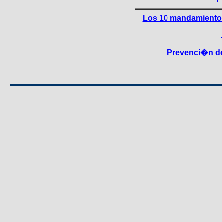
Los 10 mandamientos
Prevenci�n de