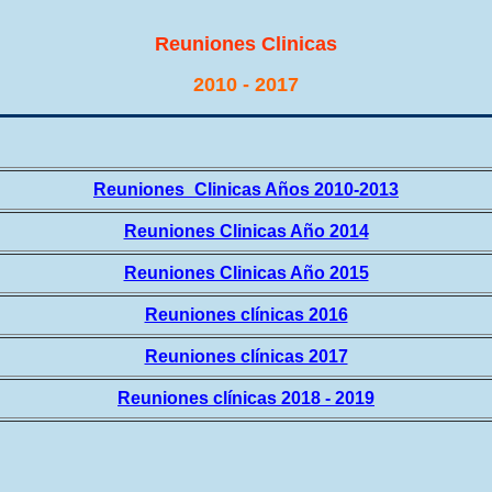
Reuniones Clinicas
2010 - 2017
Reuniones_Clinicas Años 2010-2013
Reuniones Clinicas Año 2014
Reuniones Clinicas Año 2015
Reuniones clínicas 2016
Reuniones clínicas 2017
Reuniones clínicas 2018 - 2019